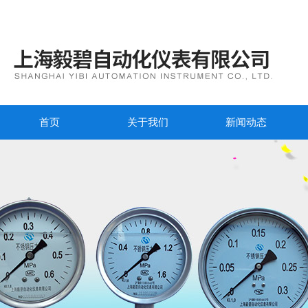
首页
关于我们
新闻动态