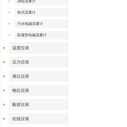
涡轮流量计
热式流量计
污水电磁流量计
防腐型电磁流量计
温度仪表
压力仪表
液位仪表
物位仪表
毅碧仪表
在线仪表