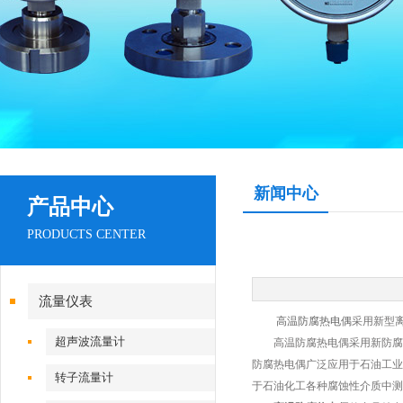
新闻中心
产品中心
PRODUCTS CENTER
流量仪表
高温防腐热电偶
采用新型
超声波流量计
高温防腐热电偶采用新防腐材
防腐热电偶广泛应用于石油工业
转子流量计
于石油化工各种腐蚀性介质中测