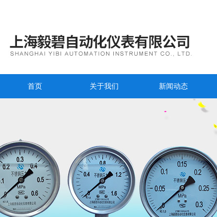
首页
关于我们
新闻动态