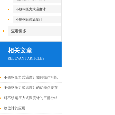
不锈钢压力式温度计
不锈钢远传温度计
查看更多
相关文章
RELEVANT ARTICLES
不锈钢压力式温度计如何操作可以
更好发挥作用
不锈钢压力式温度计的优缺点要在
购买前了解
对不锈钢压力式温度计的三部分组
成介绍
物位计的应用