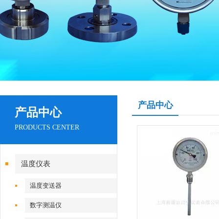
产品中心
产品中心
PRODUCTS CENTER
温度仪表
温度变送器
数字测温仪