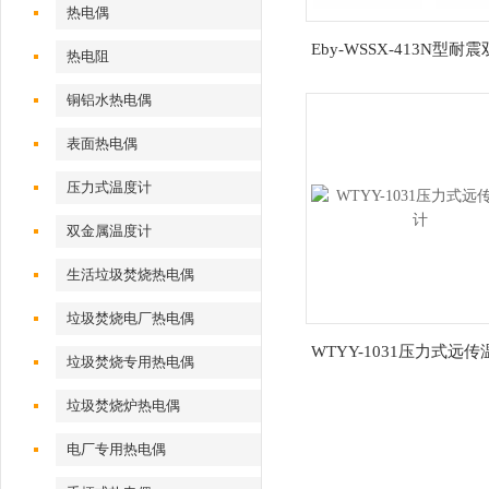
热电偶
Eby-WSSX-413N型耐
热电阻
温度计
铜铝水热电偶
表面热电偶
压力式温度计
双金属温度计
生活垃圾焚烧热电偶
垃圾焚烧电厂热电偶
WTYY-1031压力式远
垃圾焚烧专用热电偶
垃圾焚烧炉热电偶
电厂专用热电偶