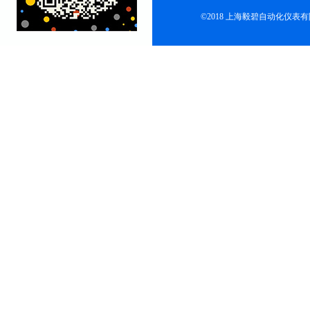
©2018 上海毅碧自动化仪表