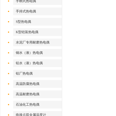
手柄式热电偶
手持式热电偶
S型热电偶
K型铠装热电偶
水泥厂专用耐磨热电偶
铜水（液）热电偶
铝水（液）热电偶
铝厂热电偶
高温防腐热电偶
高温耐磨热电偶
石油化工热电偶
电接点双金属温度计