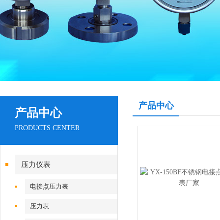
产品中心
产品中心
PRODUCTS CENTER
压力仪表
电接点压力表
压力表