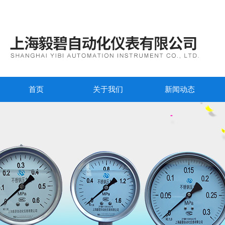
首页
关于我们
新闻动态