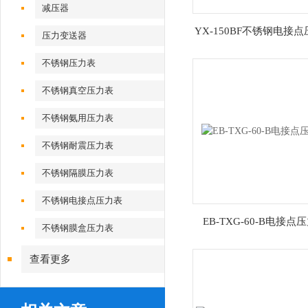
减压器
YX-150BF不锈钢电接
压力变送器
厂家
不锈钢压力表
不锈钢真空压力表
不锈钢氨用压力表
不锈钢耐震压力表
不锈钢隔膜压力表
不锈钢电接点压力表
EB-TXG-60-B电接点
不锈钢膜盒压力表
查看更多