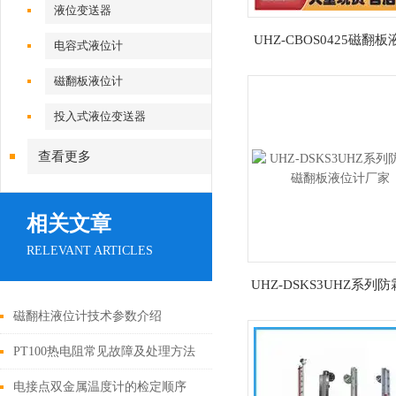
液位变送器
UHZ-CBOS0425磁翻
电容式液位计
磁翻板液位计
投入式液位变送器
查看更多
相关文章
RELEVANT ARTICLES
UHZ-DSKS3UHZ系列
翻板液位计厂家
磁翻柱液位计技术参数介绍
PT100热电阻常见故障及处理方法
电接点双金属温度计的检定顺序