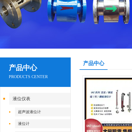
产品中心
产品中心
PRODUCTS CENTER
液位仪表
超声波液位计
液位计