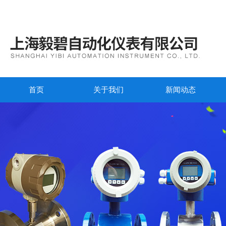
首页
关于我们
新闻动态