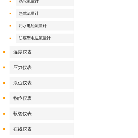
涡轮流量计
热式流量计
污水电磁流量计
防腐型电磁流量计
温度仪表
压力仪表
液位仪表
物位仪表
毅碧仪表
在线仪表