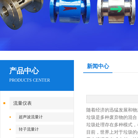
新闻中心
产品中心
PRODUCTS CENTER
流量仪表
随着经济的迅猛发展和物
超声波流量计
垃圾是多种废弃物的混合
垃圾处理存在多种模式，
转子流量计
目前，世界上对于垃圾的