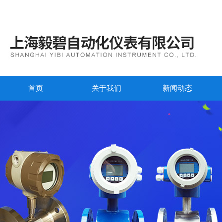
首页
关于我们
新闻动态