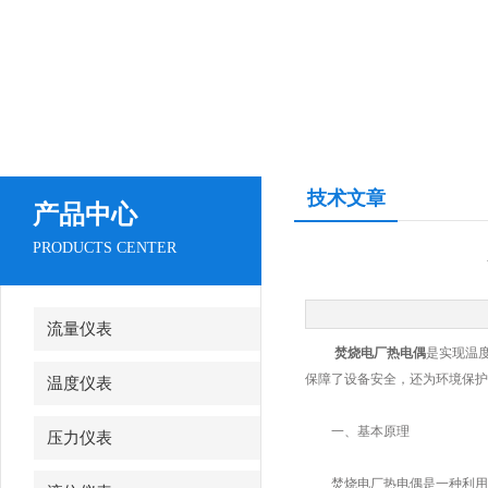
技术文章
产品中心
PRODUCTS CENTER
流量仪表
焚烧电厂热电偶
是实现温
保障了设备安全，还为环境保护
温度仪表
一、基本原理
压力仪表
焚烧电厂热电偶是一种利用热电