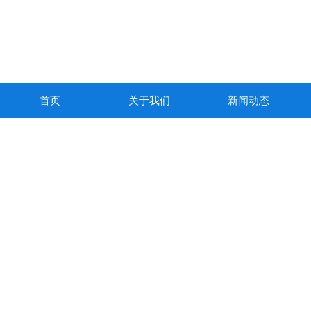
首页
关于我们
新闻动态