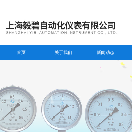
首页
关于我们
新闻动态