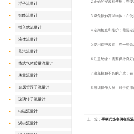
2.正确的安装和使用：在使
浮子流量计
智能流量计
3.避免接触高温物体：在使
插入式流量计
4.定期检查和维护：需要定
液体流量计
5.使用保护装置：在一些高
蒸汽流量计
6.注意绝缘：需要保持良好
热式气体质量流量计
7.避免接触不良的介质：在
质量流量计
金属管浮子流量计
8.培训操作人员：对于使用
玻璃转子流量计
电磁流量计
上一篇：
手柄式热电偶在高温
涡街流量计