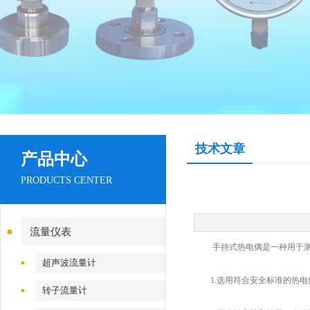
技术文章
产品中心
PRODUCTS CENTER
流量仪表
手持式热电偶是一种用于测量
超声波流量计
1.选用符合安全标准的热电偶
转子流量计