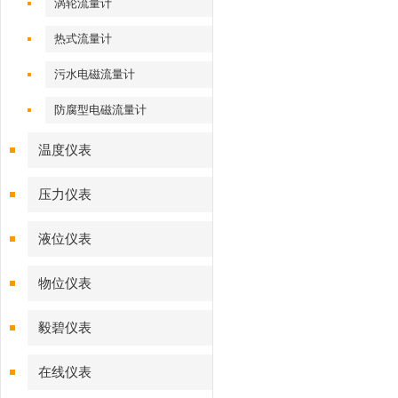
涡轮流量计
热式流量计
污水电磁流量计
防腐型电磁流量计
温度仪表
压力仪表
液位仪表
物位仪表
毅碧仪表
在线仪表