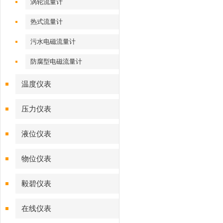
涡轮流量计
热式流量计
污水电磁流量计
防腐型电磁流量计
温度仪表
压力仪表
液位仪表
物位仪表
毅碧仪表
在线仪表