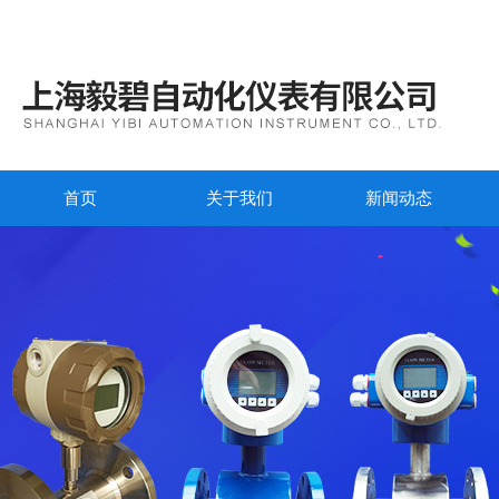
首页
关于我们
新闻动态