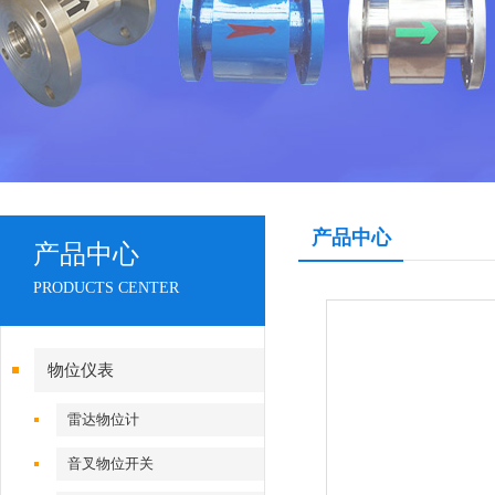
产品中心
产品中心
PRODUCTS CENTER
物位仪表
雷达物位计
音叉物位开关