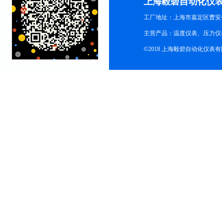
上海毅碧自动化仪
工厂地址：上海市嘉定区曹安公
主营产品：温度仪表、压力仪
©2018 上海毅碧自动化仪表