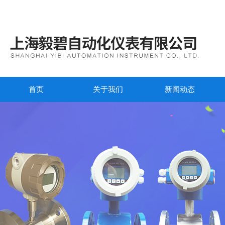
首页
关于我们
新闻动态