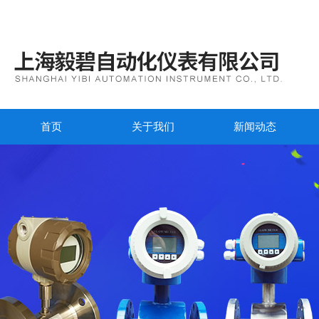
首页
关于我们
新闻动态