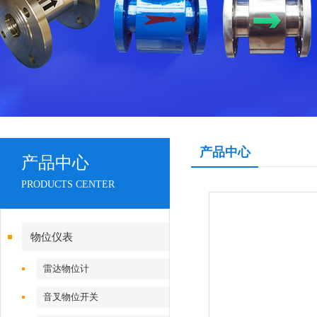
产品中心
产品中心
PRODUCTS CENTER
物位仪表
雷达物位计
音叉物位开关