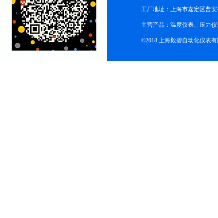
工厂地址：上海市嘉定区曹安公
主营产品：温度仪表、压力仪
©2018 上海毅碧自动化仪表