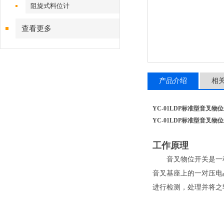
阻旋式料位计
查看更多
产品介绍
相
YC-01LDP标准型音叉物
YC-01LDP标准型音叉物
工作原理
音叉物位开关是一种
音叉基座上的一对压电
进行检测，处理并将之