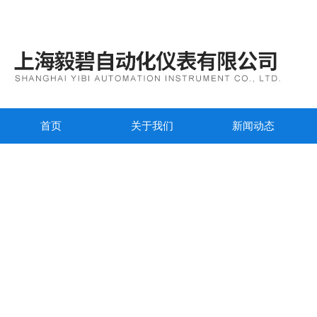
首页
关于我们
新闻动态