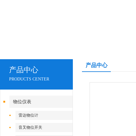
产品中心
产品中心
PRODUCTS CENTER
物位仪表
雷达物位计
音叉物位开关