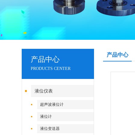
产品中心
产品中心
PRODUCTS CENTER
液位仪表
超声波液位计
液位计
液位变送器