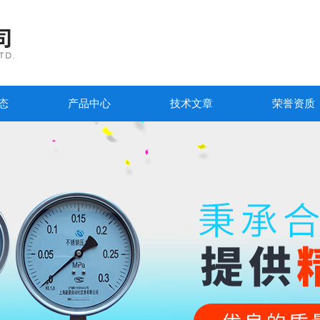
态
产品中心
技术文章
荣誉资质