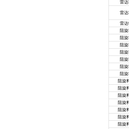
雷达
雷达
雷达
阻旋
阻旋
阻旋
阻旋
阻旋
阻旋
阻旋
阻旋
阻旋
阻旋
阻旋
阻旋
阻旋
阻旋