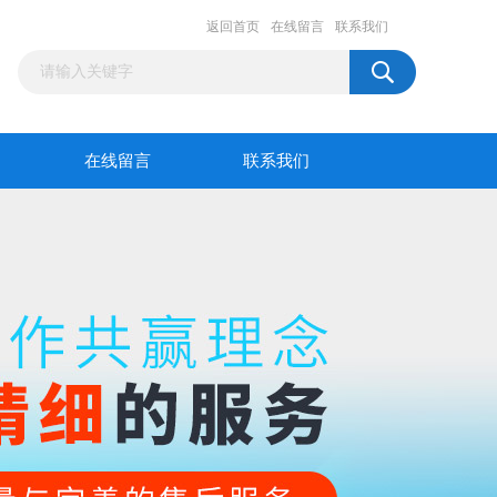
返回首页
在线留言
联系我们
在线留言
联系我们