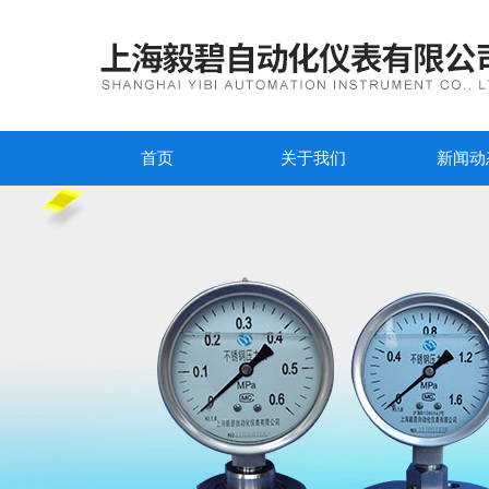
首页
关于我们
新闻动