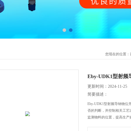
您现在的位置：
Eby-UDK1型射
更新时间：2024-11-25
简要描述：
Eby-UDK1型射频导纳
否的判断，并控制相关工艺
监测物料的位置，提高生产