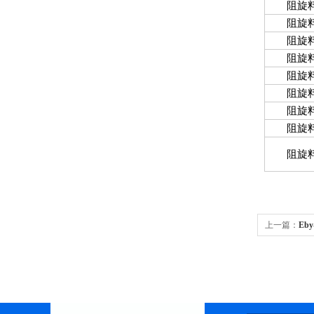
阻旋
阻旋
阻旋
阻旋
阻旋
阻旋
阻旋
阻旋
阻旋
上一篇：
Eb