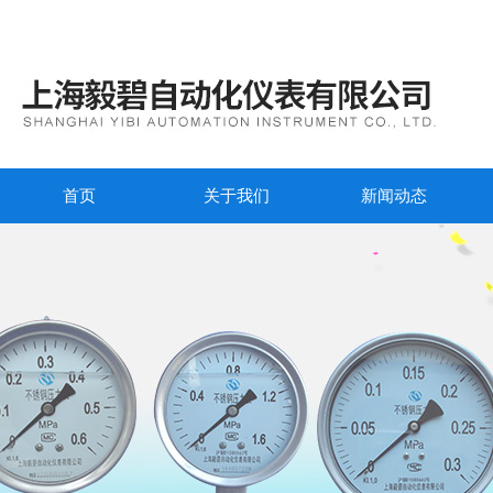
首页
关于我们
新闻动态