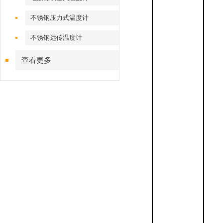
不锈钢压力式温度计
不锈钢远传温度计
查看更多