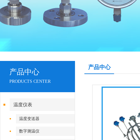
产品中心
产品中心
PRODUCTS CENTER
温度仪表
温度变送器
数字测温仪