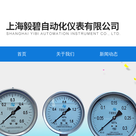
首页
关于我们
新闻动态