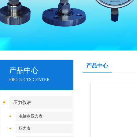
产品中心
产品中心
PRODUCTS CENTER
压力仪表
电接点压力表
压力表