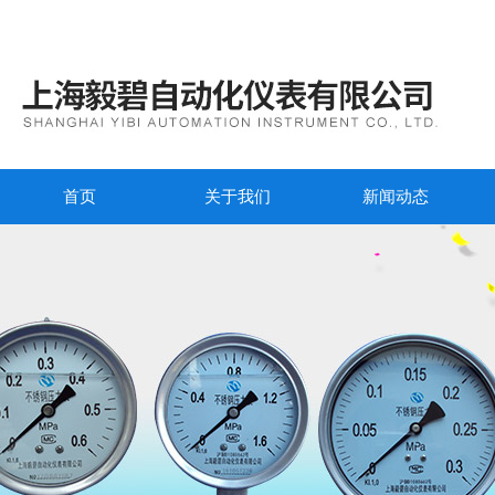
首页
关于我们
新闻动态