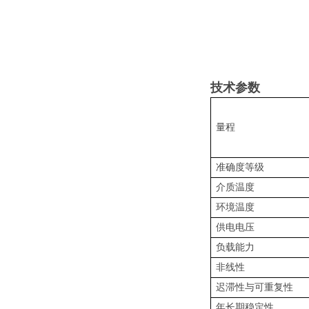
技术参数
量程
准确度等级
介质温度
环境温度
供电电压
负载能力
非线性
迟滞性与可重复性
年长期稳定性