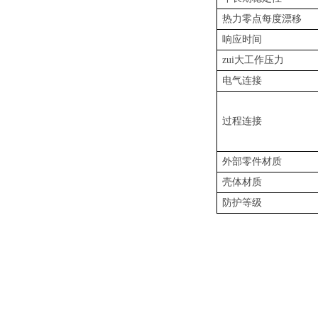
热力零点每度漂移
响应时间
zui大工作压力
电气连接
过程连接
外部零件材质
壳体材质
防护等级