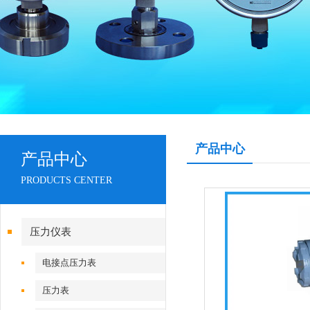
产品中心
产品中心
PRODUCTS CENTER
压力仪表
电接点压力表
压力表