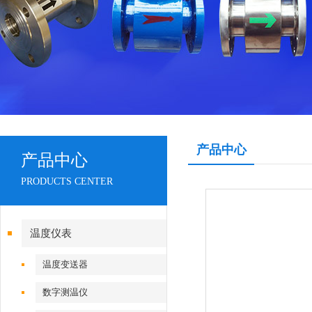
产品中心
产品中心
PRODUCTS CENTER
温度仪表
温度变送器
数字测温仪