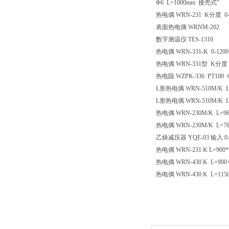
Φ6 L=1000mm 接壳式"
热电偶
WRN-231 K分度 0
表面热电偶
WRNM-202
数字测温仪
TES-1310
热电偶
WRN-331-K 0-
热电偶
WRN-331型 K分度
热电阻
WZPK-336 PT100
L形热电偶
WRN-510M/K
L形热电偶
WRN-510M/K
热电偶
WRN-230M/K L
热电偶
WRN-230M/K L
乙炔减压器
YQE-03 输入:0
热电偶
WRN-231 K L=90
热电偶
WRN-430 K L=9
热电偶
WRN-430 K L=1