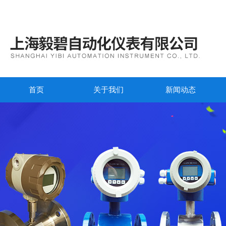
首页
关于我们
新闻动态