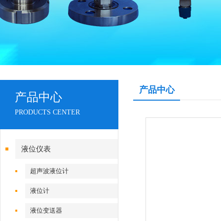
产品中心
产品中心
PRODUCTS CENTER
液位仪表
超声波液位计
液位计
液位变送器