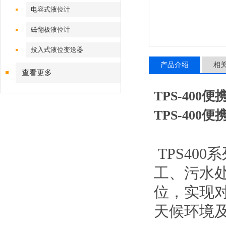
电容式液位计
磁翻板液位计
投入式液位变送器
产品介绍
相
查看更多
TPS-40
TPS-40
TPS40
工、污水
位，实现
天候环境