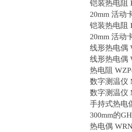
铠装热电阻
20mm 活动
铠装热电阻
20mm 活动
线形热电偶
线形热电偶
热电阻
WZP-
数字测温仪
数字测温仪
手持式热电
300mm的
热电偶
WRNK