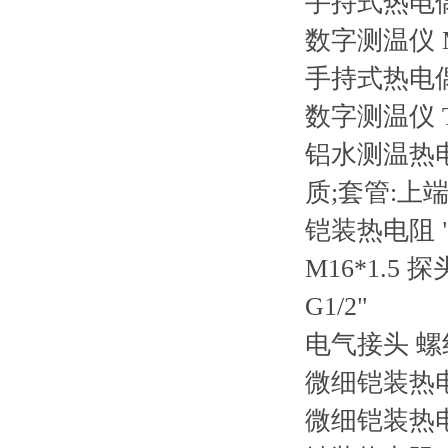
手持式热电
数字测温仪
手持式热电
数字测温仪
铝水测温热
质;套管:上
铠装热电阻
M16*1.5
G1/2"
电气接头
螺
微细铠装热
微细铠装热