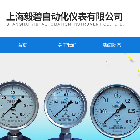
首页
关于我们
新闻动态