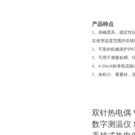
产品特点
1、准确度高，稳定性
在使用温度范围内非线
2、可靠的机械保护IP6
3、可用于测量粘稠、
4、4-20mA标准电
5、体积小、重量轻，
双针热电偶
数字测温仪