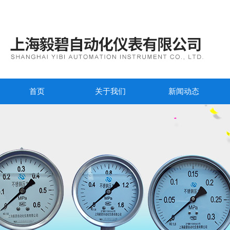
首页
关于我们
新闻动态