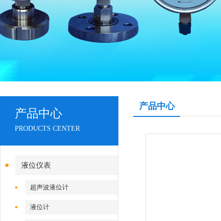
产品中心
产品中心
PRODUCTS CENTER
液位仪表
超声波液位计
液位计