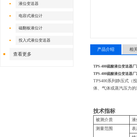
液位变送器
电容式液位计
磁翻板液位计
投入式液位变送器
产品介绍
相
查看更多
TPS-400硫酸液位变送器厂
TPS-400硫酸液位变送器厂
TPS400系列静压
体、气体或蒸汽压力的
技术指标
被测介质
液
测量范围
表压