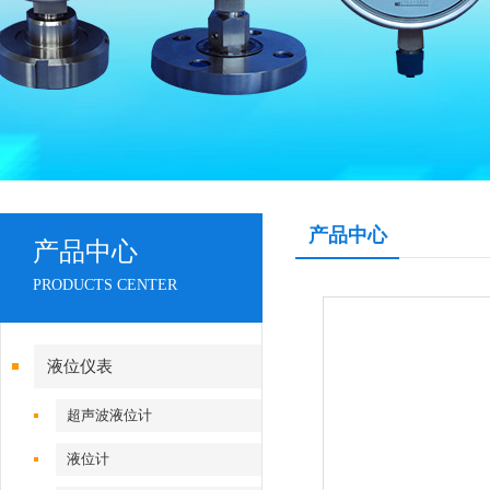
产品中心
产品中心
PRODUCTS CENTER
液位仪表
超声波液位计
液位计