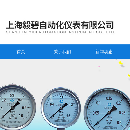
首页
关于我们
新闻动态