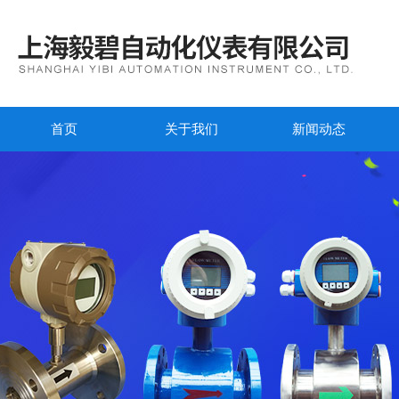
首页
关于我们
新闻动态