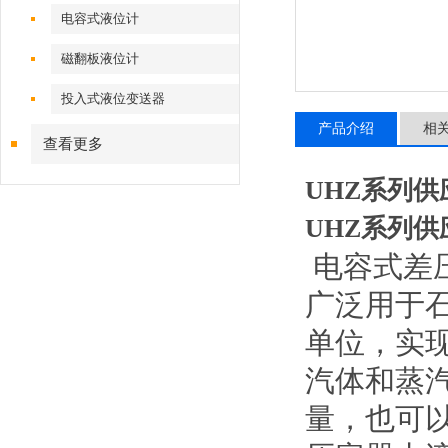
电容式液位计
磁翻板液位计
投入式液位变送器
产品介绍
相
查看更多
UHZ系列
UHZ系列
电容式差
广泛用于
单位，实
汽体和蒸
量，也可