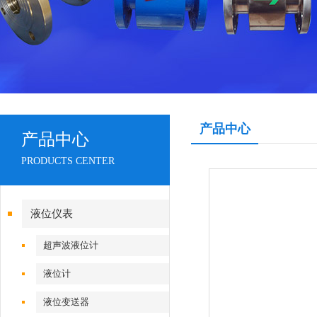
产品中心
产品中心
PRODUCTS CENTER
液位仪表
超声波液位计
液位计
液位变送器