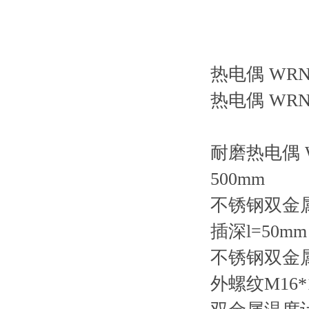
热电偶
WRN
热电偶
WRN
耐磨热电偶
500mm
不锈钢双金
插深l=50mm
不锈钢双金
外螺纹M16*1