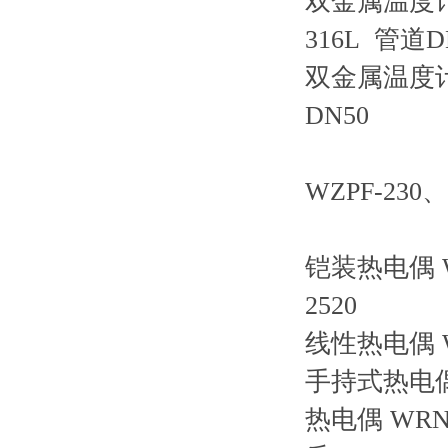
双金属温度
316L 管道D
双金属温度
DN50
WZPF-230
铠装热电偶
2520
线性热电偶
手持式热电
热电偶
WRN