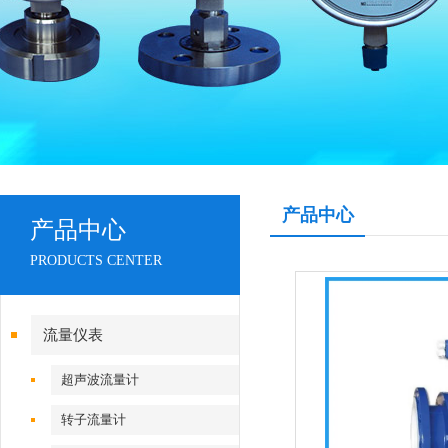
产品中心
产品中心
PRODUCTS CENTER
流量仪表
超声波流量计
转子流量计