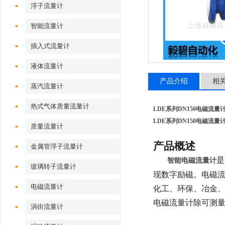
浮子流量计
智能流量计
插入式流量计
液体流量计
产品介绍
相
蒸汽流量计
热式气体质量流量计
LDE系列DN150电磁流量
LDE系列DN150电磁流量
质量流量计
产品概述
金属管浮子流量计
是
智能电磁流量计
玻璃转子流量计
现数字励磁。电磁流
电磁流量计
化工、环保、冶金
电磁流量计除可测
涡街流量计