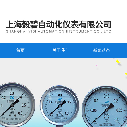
首页
关于我们
新闻动态