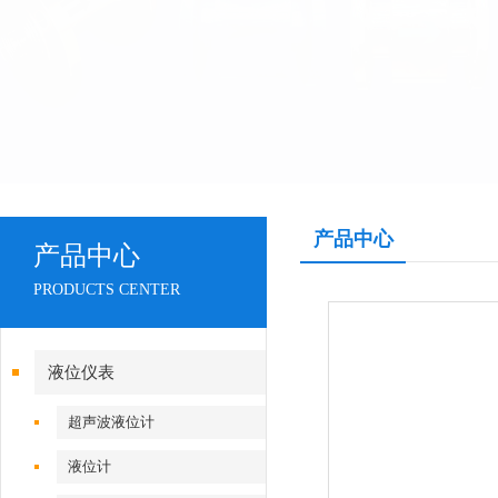
产品中心
产品中心
PRODUCTS CENTER
液位仪表
超声波液位计
液位计