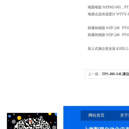
端面电阻
WZPM2-001，
电接点远传温度计
WTYY
防爆热电阻
WZP-240 PT
防爆热电阻
WZP-240 PT
投入式液位变送器
KJEB-2
上一篇：
TPS-400-A4L
网站首页
关于