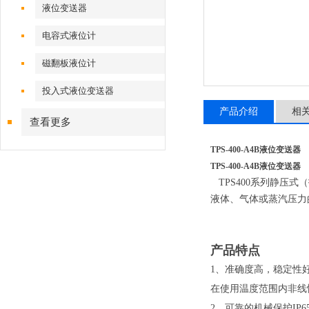
液位变送器
电容式液位计
磁翻板液位计
投入式液位变送器
产品介绍
相
查看更多
TPS-400-A4B液位变送器
TPS-400-A4B液位变送器
TPS400系列静压
液体、气体或蒸汽压力
产品特点
1、准确度高，稳定性
在使用温度范围内非线
2、可靠的机械保护IP6