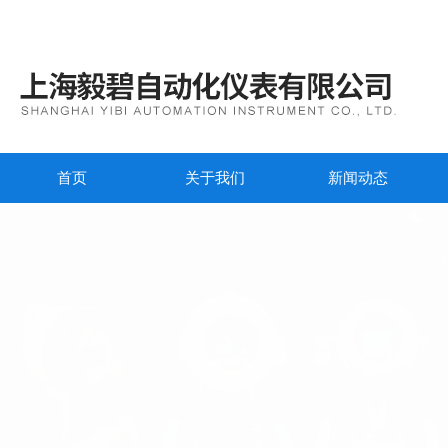
首页
关于我们
新闻动态