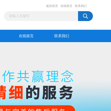
返回首页
在线留言
联系我们
在线留言
联系我们