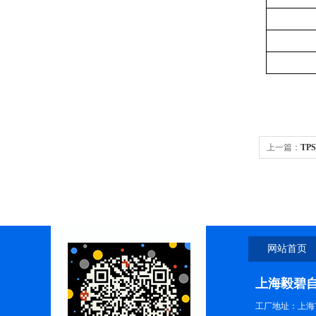
上一篇：
TP
网站首页
上海毅碧
工厂地址：上海