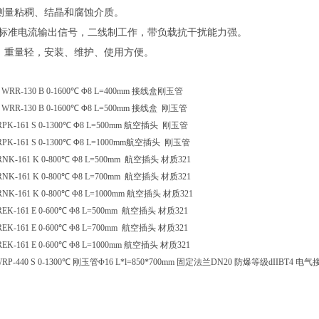
测量粘稠、结晶和腐蚀介质。
0mA标准电流输出信号，二线制工作，带负载抗干扰能力强。
、重量轻，安装、维护、使用方便。
WRR-130 B 0-1600℃ Φ8 L=400mm 接线盒刚玉管
WRR-130 B 0-1600℃ Φ8 L=500mm 接线盒 刚玉管
PK-161 S 0-1300℃ Φ8 L=500mm 航空插头 刚玉管
PK-161 S 0-1300℃ Φ8 L=1000mm航空插头 刚玉管
NK-161 K 0-800℃ Φ8 L=500mm 航空插头 材质321
NK-161 K 0-800℃ Φ8 L=700mm 航空插头 材质321
NK-161 K 0-800℃ Φ8 L=1000mm 航空插头 材质321
EK-161 E 0-600℃ Φ8 L=500mm 航空插头 材质321
EK-161 E 0-600℃ Φ8 L=700mm 航空插头 材质321
EK-161 E 0-600℃ Φ8 L=1000mm 航空插头 材质321
RP-440 S 0-1300℃ 刚玉管Φ16 L*l=850*700mm 固定法兰DN20 防爆等级dIIBT4 电气