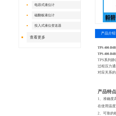
电容式液位计
磁翻板液位计
投入式液位变送器
产品介绍
查看更多
TPS-400-
TPS-400-
TPS系列
过程压力通
对应关系的
产品特
1、准确度
在使用温度
2、可靠的机