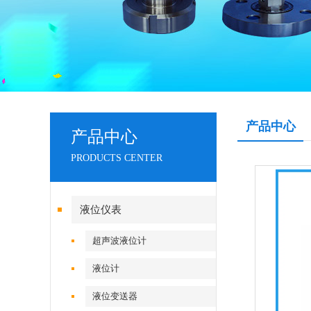
产品中心
产品中心
PRODUCTS CENTER
液位仪表
超声波液位计
液位计
液位变送器