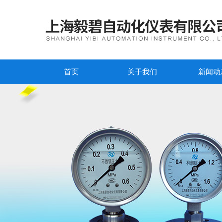
首页
关于我们
新闻动