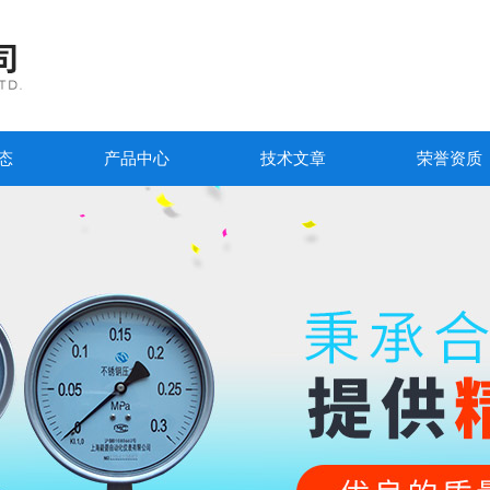
态
产品中心
技术文章
荣誉资质