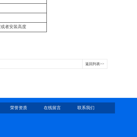
度或者安装高度
返回列表>>
荣誉资质
在线留言
联系我们