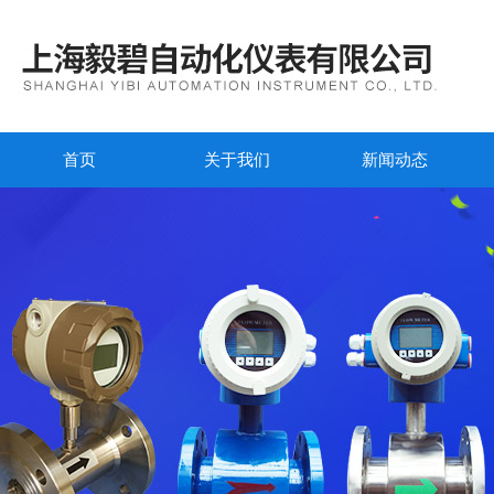
首页
关于我们
新闻动态