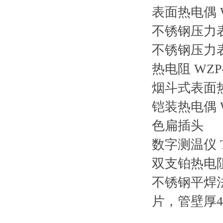
表面热电偶
不锈钢压力
不锈钢压力
热电阻
WZP-
烟斗式表面
铠装热电偶
色扁插头
数字测温仪
双支铂热电
不锈钢平焊
片，管壁厚4