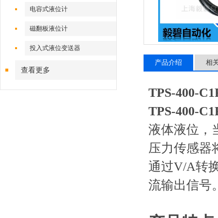
电容式液位计
磁翻板液位计
投入式液位变送器
产品介绍
相
查看更多
TPS-400-
TPS-400-
液体液位，
压力传感器
通过V/A转
流输出信号