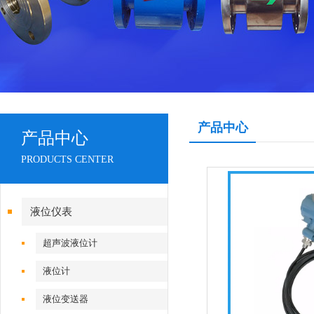
产品中心
产品中心
PRODUCTS CENTER
液位仪表
超声波液位计
液位计
液位变送器