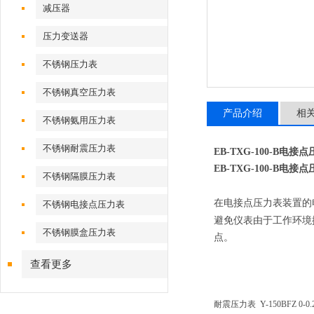
减压器
压力变送器
不锈钢压力表
不锈钢真空压力表
产品介绍
相
不锈钢氨用压力表
不锈钢耐震压力表
EB-TXG-100-B电接
EB-TXG-100-B电接
不锈钢隔膜压力表
在电接点压力表装置的
不锈钢电接点压力表
避免仪表由于工作环境
不锈钢膜盒压力表
点。
查看更多
耐震压力表
Y-150BFZ 0