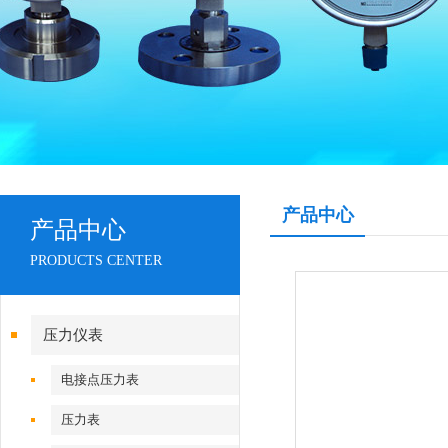
产品中心
产品中心
PRODUCTS CENTER
压力仪表
电接点压力表
压力表