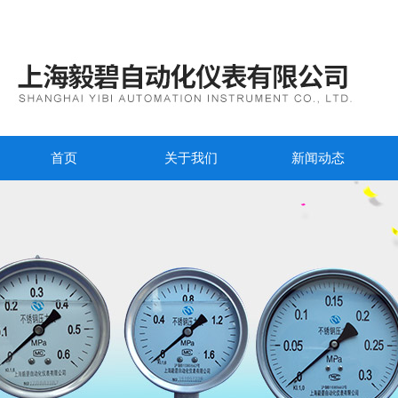
首页
关于我们
新闻动态