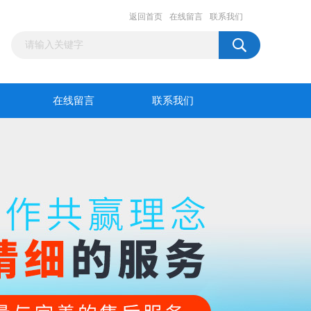
返回首页
在线留言
联系我们
在线留言
联系我们