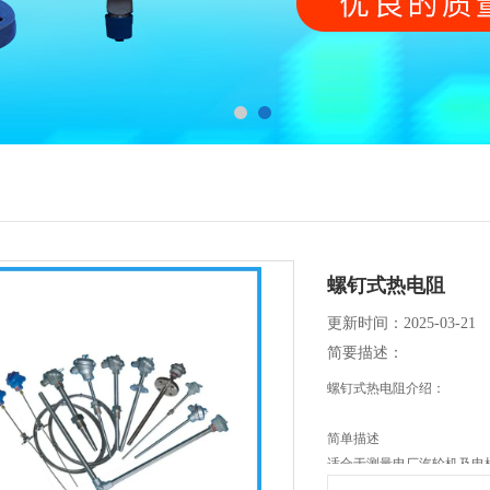
螺钉式热电阻
更新时间：2025-03-21
简要描述：
螺钉式热电阻介绍：
简单描述
适合于测量电厂汽轮机及电