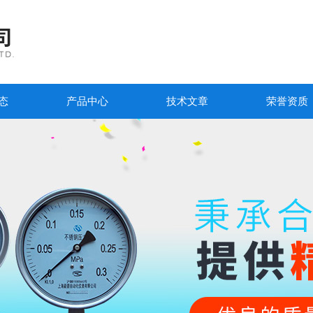
态
产品中心
技术文章
荣誉资质