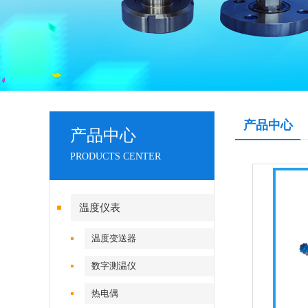
产品中心
产品中心
PRODUCTS CENTER
温度仪表
温度变送器
数字测温仪
热电偶