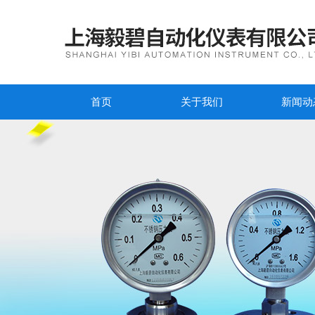
首页
关于我们
新闻动