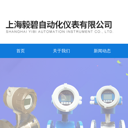
首页
关于我们
新闻动态