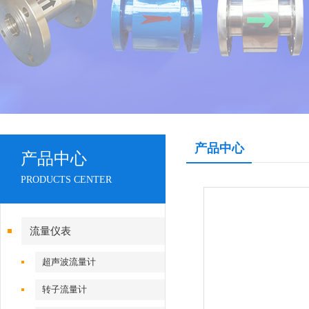
产品中心
产品中心
PRODUCTS CENTER
流量仪表
超声波流量计
转子流量计