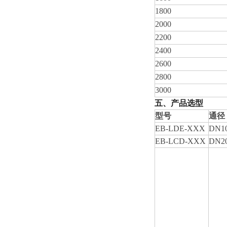
1800
2000
2200
2400
2600
2800
3000
五、产品选型
型号
通径
EB-LDE-XXX
DN10
EB-LCD-XXX
DN20