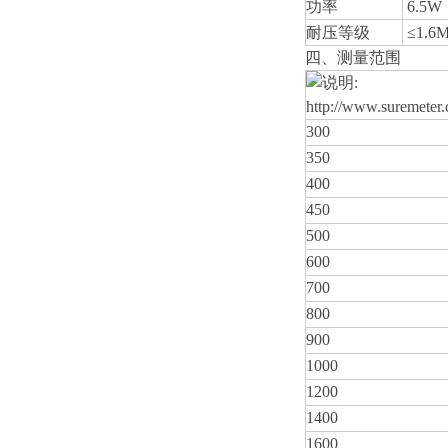
功率
6.5W
耐压等级
≤1.6M
四、测量范围
300
350
400
450
500
600
700
800
900
1000
1200
1400
1600