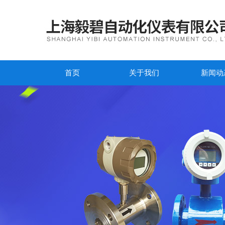
首页
关于我们
新闻动