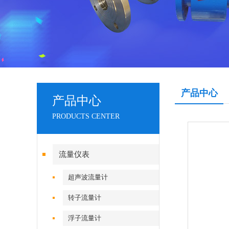
产品中心
产品中心
PRODUCTS CENTER
流量仪表
超声波流量计
转子流量计
浮子流量计