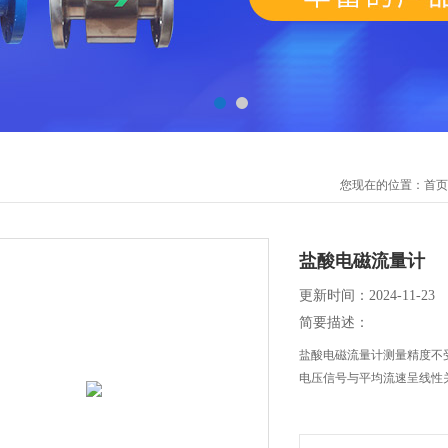
您现在的位置：
首页
盐酸电磁流量计
更新时间：2024-11-23
简要描述：
盐酸电磁流量计测量精度不
电压信号与平均流速呈线性