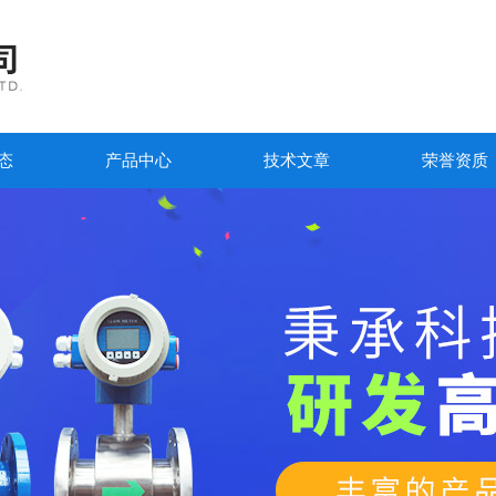
态
产品中心
技术文章
荣誉资质