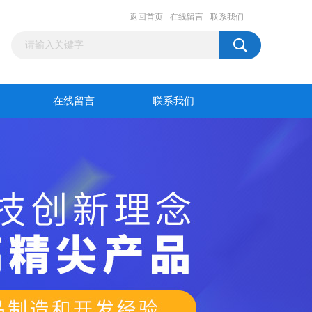
返回首页
在线留言
联系我们
在线留言
联系我们