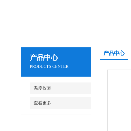
产品中心
产品中心
PRODUCTS CENTER
温度仪表
查看更多