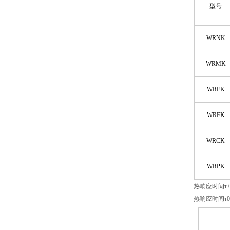
型号
WRNK
WRMK
WREK
WRFK
WRCK
WRPK
热响应时间τ
热响应时间τ0