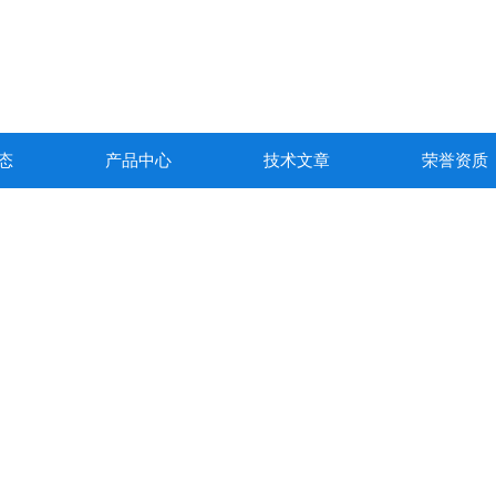
态
产品中心
技术文章
荣誉资质