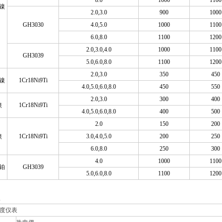
8.0
1000
1100
镍
2.0,3.0
900
1000
GH3030
4.0,5.0
1000
1100
6.0,8.0
1100
1200
2.0,3.0,4.0
1000
1100
GH3039
5.0,6.0,8.0
1100
1200
2.0,3.0
350
450
镍
1Cr18Ni9Ti
4.0,5.0,6.0,8.0
450
550
2.0,3.0
300
400
镍
1Cr18Ni9Ti
4.0,5.0,6.0,8.0
400
500
2.0
150
200
镍
1Cr18Ni9Ti
3.0,4.0,5.0
200
250
6.0,8.0
250
300
4.0
1000
1100
-铂
GH3039
5.0,6.0,8.0
1100
1200
型
度仪表