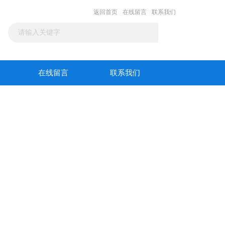
返回首页
在线留言
联系我们
在线留言
联系我们