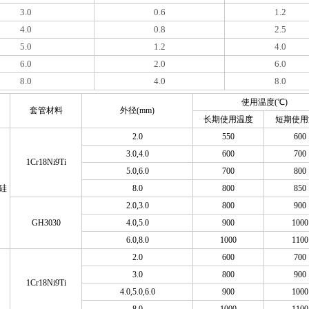
3.0
0.6
1.2
4.0
0.8
2.5
5.0
1.2
4.0
6.0
2.0
6.0
8.0
4.0
8.0
使用温度(℃)
套管材料
外径(mm)
长期使用温度
短期使用
2.0
550
600
3.0,4.0
600
700
1Cr18Ni9Ti
5.0,6.0
700
800
硅
8.0
800
850
2.0,3.0
800
900
GH3030
4.0,5.0
900
1000
6.0,8.0
1000
1100
2.0
600
700
3.0
800
900
1Cr18Ni9Ti
4.0,5.0,6.0
900
1000