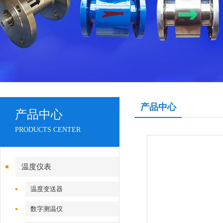
产品中心
产品中心
PRODUCTS CENTER
温度仪表
温度变送器
数字测温仪