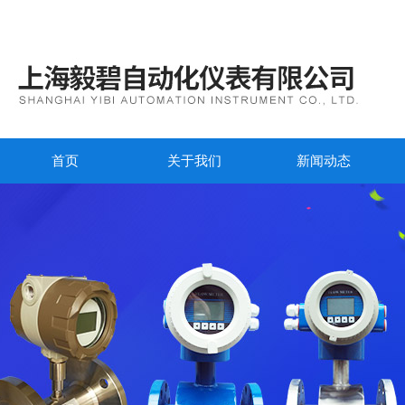
首页
关于我们
新闻动态