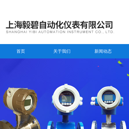
首页
关于我们
新闻动态