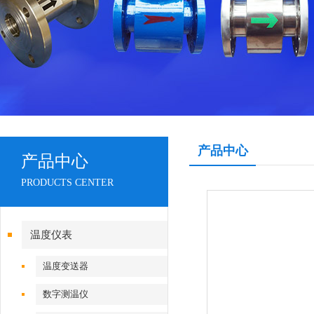
产品中心
产品中心
PRODUCTS CENTER
温度仪表
温度变送器
数字测温仪