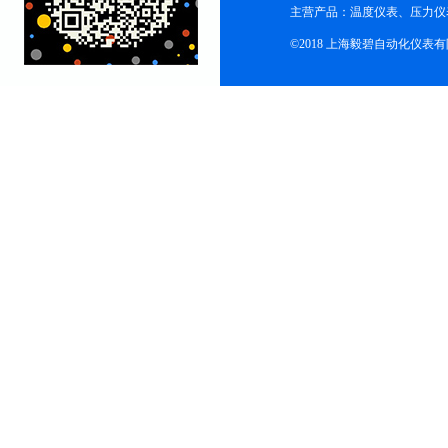
主营产品：温度仪表、压力仪
©2018 上海毅碧自动化仪表