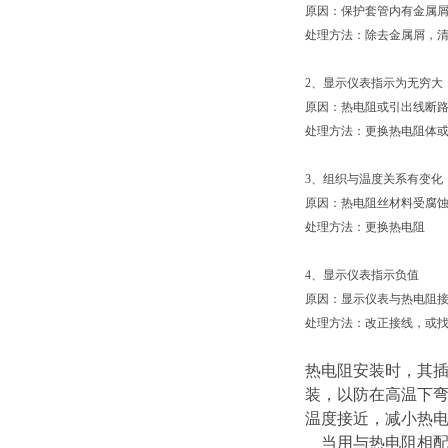
原因：保护套管内有金属
处理方法：除去金属屑，
2
、显示仪表指示为无穷大
原因：热电阻或引出线断
处理方法：更换热电阻体
3
、组织与温度关系有变化
原因：热电阻丝材料受腐
处理方法：更换热电阻
4
、显示仪表指示负值
原因：显示仪表与热电阻
处理方法：改正接线，或
热电阻安装时，其插
装，以防在高温下
温度接近，减小热
当用与热电阻相配