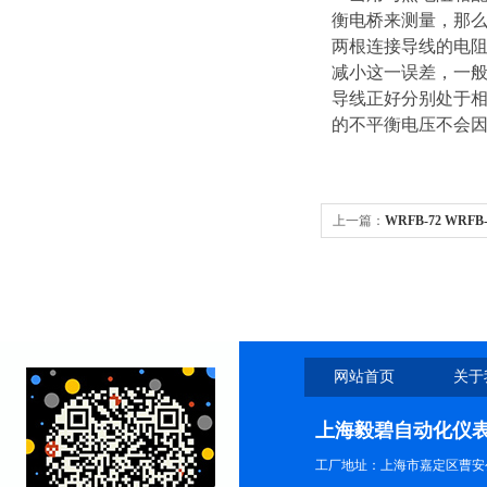
衡电桥来测量，那
两根连接导线的电
减小这一误差，一般
导线正好分别处于
的不平衡电压不会因
上一篇：
WRFB-72 WR
网站首页
关于
上海毅碧自动化仪
工厂地址：上海市嘉定区曹安公