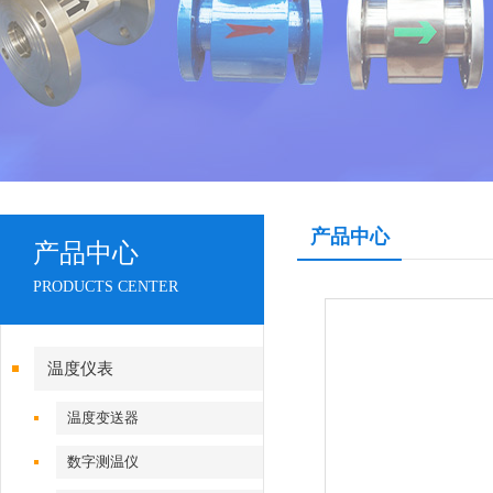
产品中心
产品中心
PRODUCTS CENTER
温度仪表
温度变送器
数字测温仪