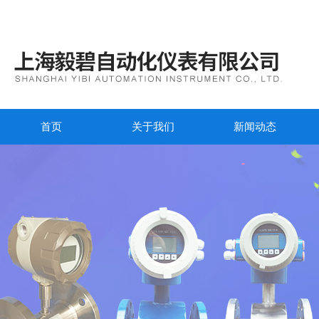
首页
关于我们
新闻动态