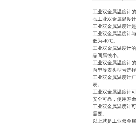
工业双金属温度计
么工业双金属温度
工业双金属温度计
工业双金属温度计与
低为-40℃。
工业双金属温度计
晶间腐蚀小。
工业双金属温度计
向型等表头型号选
工业双金属温度计
表。
工业双金属温度计可
安全可靠，使用寿
工业双金属温度计可
需要。
以上就是工业双金