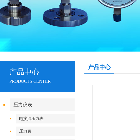
产品中心
产品中心
PRODUCTS CENTER
压力仪表
电接点压力表
压力表