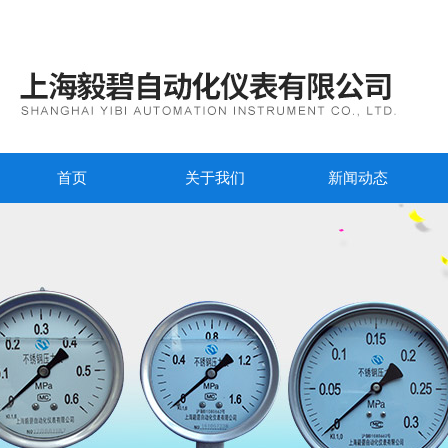
首页
关于我们
新闻动态