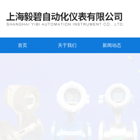
首页
关于我们
新闻动态