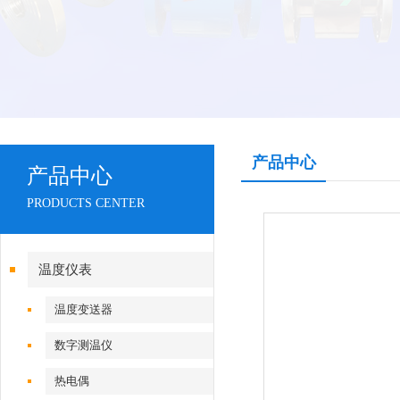
产品中心
产品中心
PRODUCTS CENTER
温度仪表
温度变送器
数字测温仪
热电偶