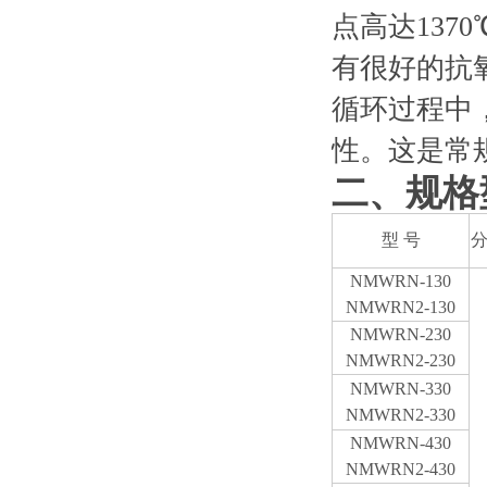
点高达137
有很好的抗
循环过程中
性。这是常
二、规格
型 号
分
NMWRN-130
NMWRN2-130
NMWRN-230
NMWRN2-230
NMWRN-330
NMWRN2-330
NMWRN-430
NMWRN2-430