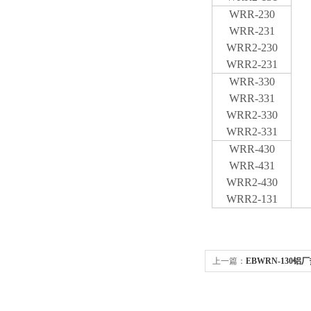
WRR-230
WRR-231
WRR2-230
WRR2-231
WRR-330
WRR-331
WRR2-330
WRR2-331
WRR-430
WRR-431
WRR2-430
WRR2-131
上一篇：
EBWRN-130铝