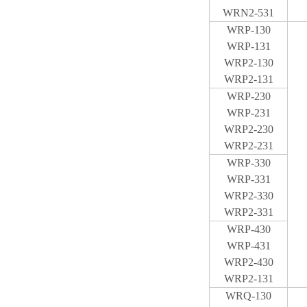
WRN2-531
WRP-130
WRP-131
WRP2-130
WRP2-131
WRP-230
WRP-231
WRP2-230
WRP2-231
WRP-330
WRP-331
WRP2-330
WRP2-331
WRP-430
WRP-431
WRP2-430
WRP2-131
WRQ-130