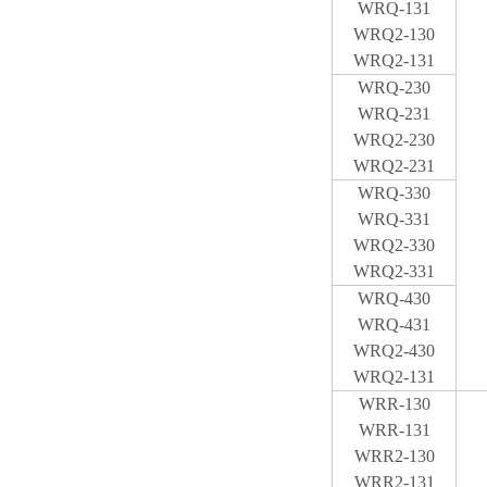
WRQ-131
WRQ2-130
WRQ2-131
WRQ-230
WRQ-231
WRQ2-230
WRQ2-231
WRQ-330
WRQ-331
WRQ2-330
WRQ2-331
WRQ-430
WRQ-431
WRQ2-430
WRQ2-131
WRR-130
WRR-131
WRR2-130
WRR2-131