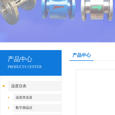
产品中心
产品中心
PRODUCTS CENTER
温度仪表
温度变送器
数字测温仪