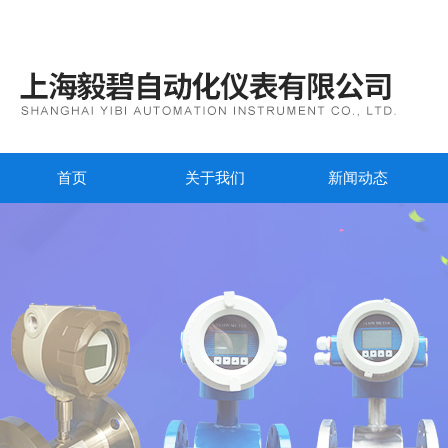
首页
关于我们
新闻动态