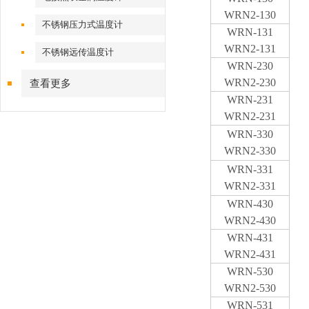
WRN2-130
不锈钢压力式温度计
WRN-131
WRN2-131
不锈钢远传温度计
WRN-230
WRN2-230
查看更多
WRN-231
WRN2-231
WRN-330
WRN2-330
WRN-331
WRN2-331
WRN-430
WRN2-430
WRN-431
WRN2-431
WRN-530
WRN2-530
WRN-531