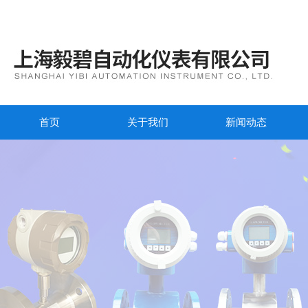
首页
关于我们
新闻动态