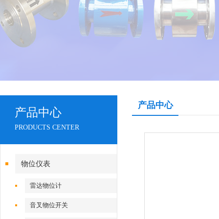
产品中心
产品中心
PRODUCTS CENTER
物位仪表
雷达物位计
音叉物位开关