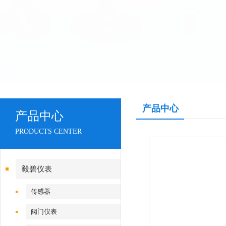
产品中心
产品中心
PRODUCTS CENTER
毅碧仪表
传感器
阀门仪表