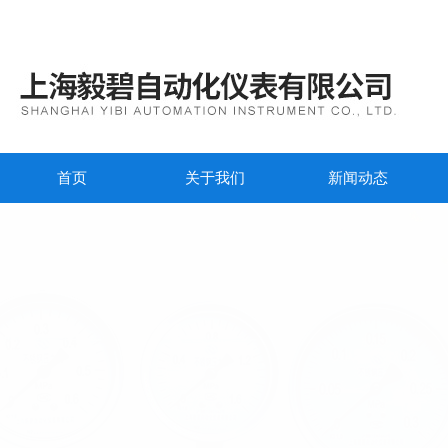
首页
关于我们
新闻动态