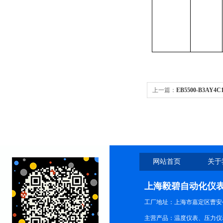
上一篇：
EB5500-B3A
网站首页
关于
上海毅碧自动化仪
工厂地址：上海市嘉定区曹安公
主营产品：温度仪表、压力仪