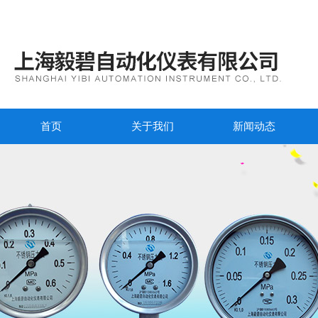
首页
关于我们
新闻动态