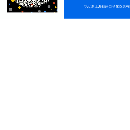
©2018 上海毅碧自动化仪表