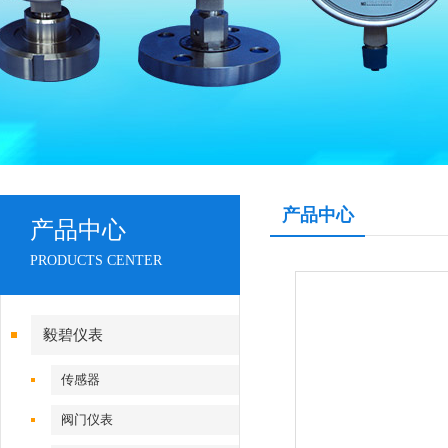
产品中心
产品中心
PRODUCTS CENTER
毅碧仪表
传感器
阀门仪表