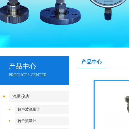
产品中心
产品中心
PRODUCTS CENTER
流量仪表
超声波流量计
转子流量计