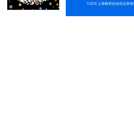
©2018 上海毅碧自动化仪表