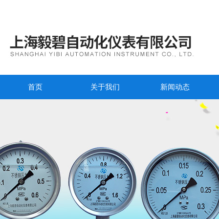
首页
关于我们
新闻动态