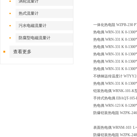
涡轮流量计
热式流量计
一体化热电阻
WZPB-230
污水电磁流量计
热电偶
WRN-331 K 0-1
防腐型电磁流量计
热电偶
WRN-331 K 0-1
热电偶
WRN-331 K 0-1
查看更多
热电偶
WRN-331 K 0-1
热电偶
WRN-331 K 0-1
热电偶
WRN-331 K 0-1
不锈钢远传温度计
WTYY2
热电偶
WRN-331 K 0-1
铠装热电偶
WRNK-101-K
手持式热电偶
EBAQT-105-
热电偶
WRN-123 K 0-12
防爆铠装热电阻
WZPK-24
表面热电偶
WRNM-103 
防爆铠装热电阻
WZPK-24