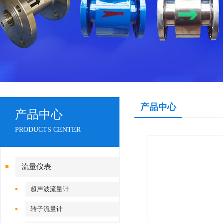
产品中心
产品中心
PRODUCTS CENTER
流量仪表
超声波流量计
转子流量计