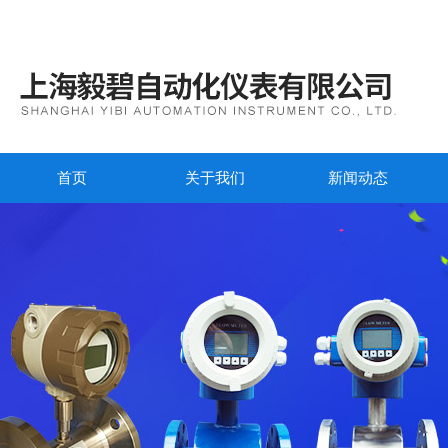
首页
关于我们
新闻动态