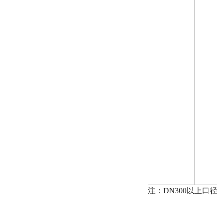
注：DN300以上