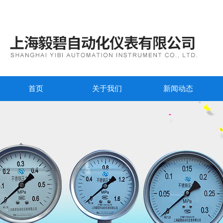
首页
关于我们
新闻动态