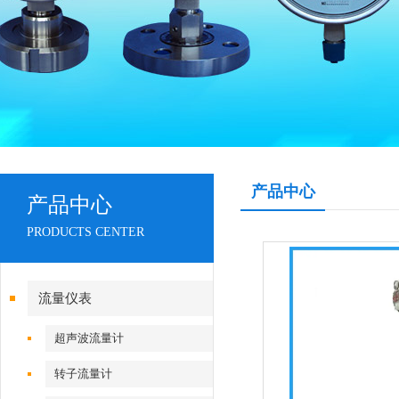
产品中心
产品中心
PRODUCTS CENTER
流量仪表
超声波流量计
转子流量计