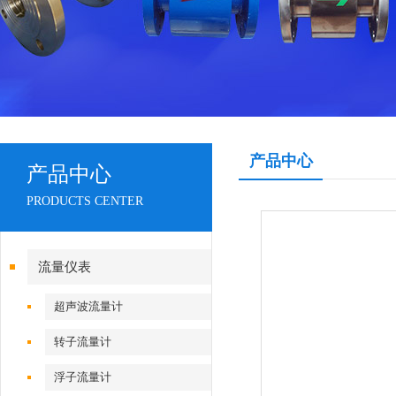
产品中心
产品中心
PRODUCTS CENTER
流量仪表
超声波流量计
转子流量计
浮子流量计