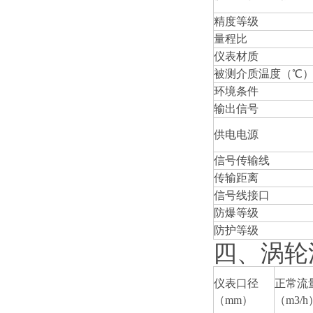
精度等级
量程比
仪表材质
被测介质温度（
℃
环境条件
输出信号
供电电源
信号传输线
传输距离
信号线接口
防爆等级
防护等级
四、涡轮
仪表口径
正常流
（mm）
（m3/h