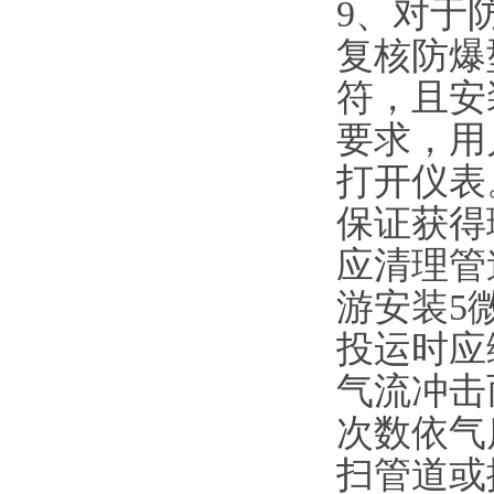
9
、对于
复核防爆
符，且安
要求，用
打开仪表
保证获得
应清理管
游安装5
投运时应
气流冲击
次数依气
扫管道或