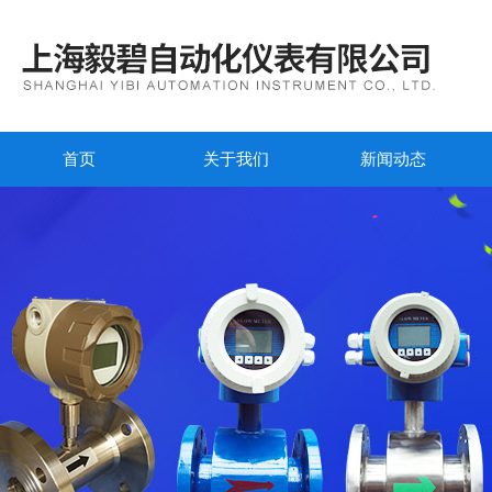
首页
关于我们
新闻动态