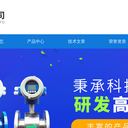
态
产品中心
技术文章
荣誉资质