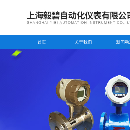
首页
关于我们
新闻动