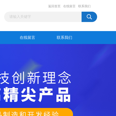
返回首页
在线留言
联系我们
在线留言
联系我们