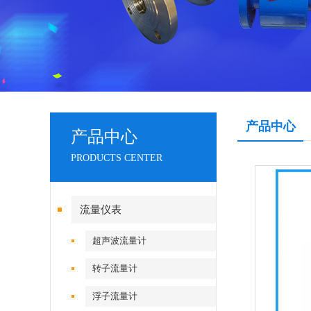
产品中心
产品中心
PRODUCTS CENTER
流量仪表
超声波流量计
转子流量计
浮子流量计